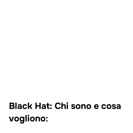
Black Hat: Chi sono e cosa
vogliono
: