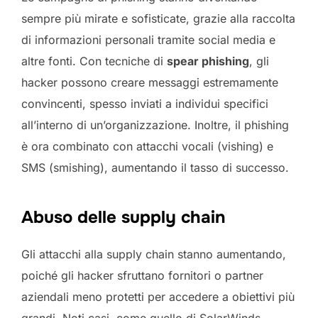
sempre più mirate e sofisticate, grazie alla raccolta
di informazioni personali tramite social media e
altre fonti. Con tecniche di
spear phishing
, gli
hacker possono creare messaggi estremamente
convincenti, spesso inviati a individui specifici
all’interno di un’organizzazione. Inoltre, il phishing
è ora combinato con attacchi vocali (vishing) e
SMS (smishing), aumentando il tasso di successo.
Abuso delle supply chain
Gli attacchi alla supply chain stanno aumentando,
poiché gli hacker sfruttano fornitori o partner
aziendali meno protetti per accedere a obiettivi più