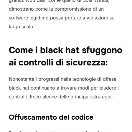
grandi. Noti casi, come quello di SolarWinds,
dimostrano come la compromissione di un
software legittimo possa portare a violazioni su
larga scala.
Come i black hat sfuggono
ai controlli di sicurezza
:
Nonostante i progressi nelle tecnologie di difesa, i
black hat continuano a trovare modi per eludere i
controlli. Ecco alcune delle principali strategie:
Offuscamento del codice