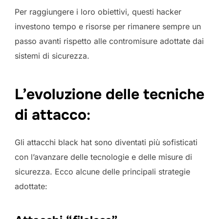
Per raggiungere i loro obiettivi, questi hacker
investono tempo e risorse per rimanere sempre un
passo avanti rispetto alle contromisure adottate dai
sistemi di sicurezza.
L’evoluzione delle tecniche
di attacco
:
Gli attacchi black hat sono diventati più sofisticati
con l’avanzare delle tecnologie e delle misure di
sicurezza. Ecco alcune delle principali strategie
adottate: