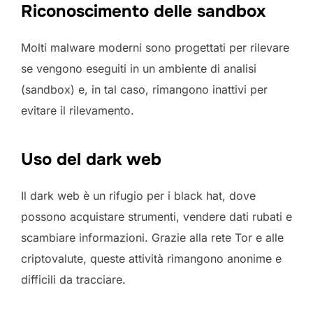
Riconoscimento delle sandbox
Molti malware moderni sono progettati per rilevare
se vengono eseguiti in un ambiente di analisi
(sandbox) e, in tal caso, rimangono inattivi per
evitare il rilevamento.
Uso del dark web
Il dark web è un rifugio per i black hat, dove
possono acquistare strumenti, vendere dati rubati e
scambiare informazioni. Grazie alla rete Tor e alle
criptovalute, queste attività rimangono anonime e
difficili da tracciare.