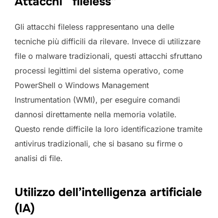
Attacchi “fileless”
Gli attacchi fileless rappresentano una delle
tecniche più difficili da rilevare. Invece di utilizzare
file o malware tradizionali, questi attacchi sfruttano
processi legittimi del sistema operativo, come
PowerShell o Windows Management
Instrumentation (WMI), per eseguire comandi
dannosi direttamente nella memoria volatile.
Questo rende difficile la loro identificazione tramite
antivirus tradizionali, che si basano su firme o
analisi di file.
Utilizzo dell’intelligenza artificiale
(IA)