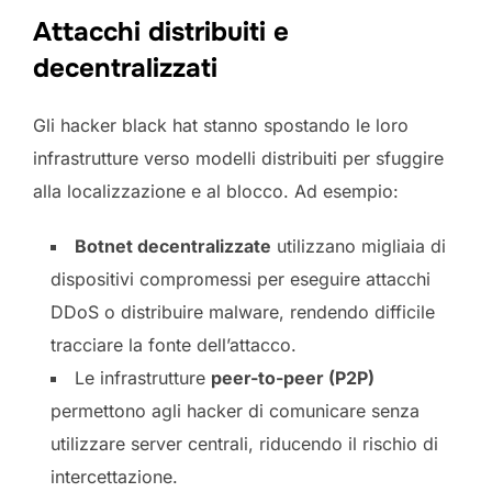
Attacchi distribuiti e
decentralizzati
Gli hacker black hat stanno spostando le loro
infrastrutture verso modelli distribuiti per sfuggire
alla localizzazione e al blocco. Ad esempio:
Botnet decentralizzate
utilizzano migliaia di
dispositivi compromessi per eseguire attacchi
DDoS o distribuire malware, rendendo difficile
tracciare la fonte dell’attacco.
Le infrastrutture
peer-to-peer (P2P)
permettono agli hacker di comunicare senza
utilizzare server centrali, riducendo il rischio di
intercettazione.