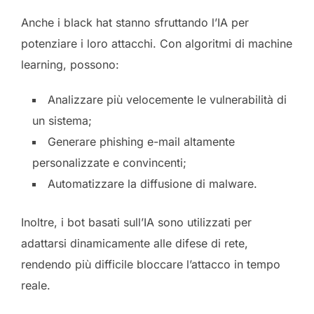
Anche i black hat stanno sfruttando l’IA per
potenziare i loro attacchi. Con algoritmi di machine
learning, possono:
Analizzare più velocemente le vulnerabilità di
un sistema;
Generare phishing e-mail altamente
personalizzate e convincenti;
Automatizzare la diffusione di malware.
Inoltre, i bot basati sull’IA sono utilizzati per
adattarsi dinamicamente alle difese di rete,
rendendo più difficile bloccare l’attacco in tempo
reale.