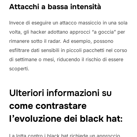
Attacchi a bassa intensità
Invece di eseguire un attacco massiccio in una sola
volta, gli hacker adottano approcci “a goccia” per
rimanere sotto il radar. Ad esempio, possono
esfiltrare dati sensibili in piccoli pacchetti nel corso
di settimane o mesi, riducendo il rischio di essere
scoperti.
Ulteriori informazioni su
come contrastare
l’evoluzione dei black hat
:
La lotta contro i black hat richiede un approccio