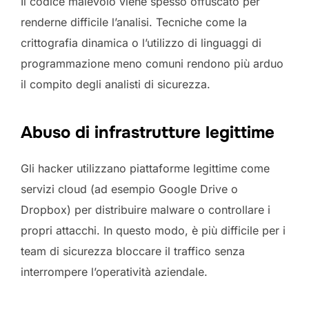
Il codice malevolo viene spesso offuscato per
renderne difficile l’analisi. Tecniche come la
crittografia dinamica o l’utilizzo di linguaggi di
programmazione meno comuni rendono più arduo
il compito degli analisti di sicurezza.
Abuso di infrastrutture legittime
Gli hacker utilizzano piattaforme legittime come
servizi cloud (ad esempio Google Drive o
Dropbox) per distribuire malware o controllare i
propri attacchi. In questo modo, è più difficile per i
team di sicurezza bloccare il traffico senza
interrompere l’operatività aziendale.