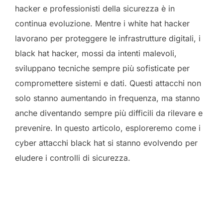
hacker e professionisti della sicurezza è in
continua evoluzione. Mentre i white hat hacker
lavorano per proteggere le infrastrutture digitali, i
black hat hacker, mossi da intenti malevoli,
sviluppano tecniche sempre più sofisticate per
compromettere sistemi e dati. Questi attacchi non
solo stanno aumentando in frequenza, ma stanno
anche diventando sempre più difficili da rilevare e
prevenire. In questo articolo, esploreremo come i
cyber attacchi black hat si stanno evolvendo per
eludere i controlli di sicurezza.