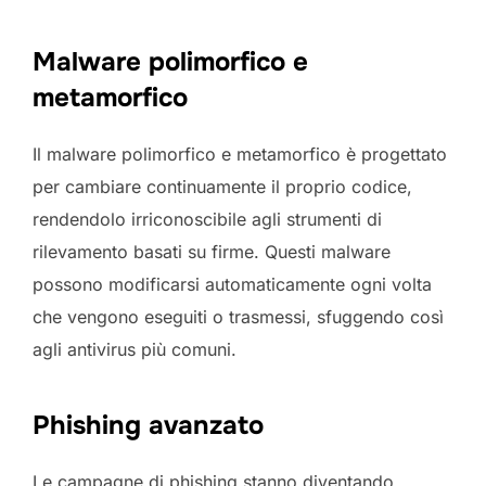
Malware polimorfico e
metamorfico
Il malware polimorfico e metamorfico è progettato
per cambiare continuamente il proprio codice,
rendendolo irriconoscibile agli strumenti di
rilevamento basati su firme. Questi malware
possono modificarsi automaticamente ogni volta
che vengono eseguiti o trasmessi, sfuggendo così
agli antivirus più comuni.
Phishing avanzato
Le campagne di phishing stanno diventando