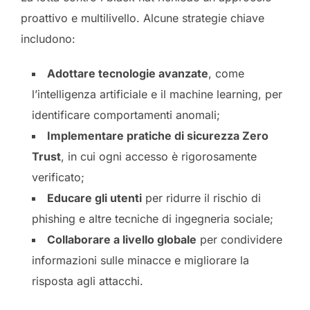
proattivo e multilivello. Alcune strategie chiave
includono:
Adottare tecnologie avanzate
, come
l’intelligenza artificiale e il machine learning, per
identificare comportamenti anomali;
Implementare pratiche di sicurezza Zero
Trust
, in cui ogni accesso è rigorosamente
verificato;
Educare gli utenti
per ridurre il rischio di
phishing e altre tecniche di ingegneria sociale;
Collaborare a livello globale
per condividere
informazioni sulle minacce e migliorare la
risposta agli attacchi.