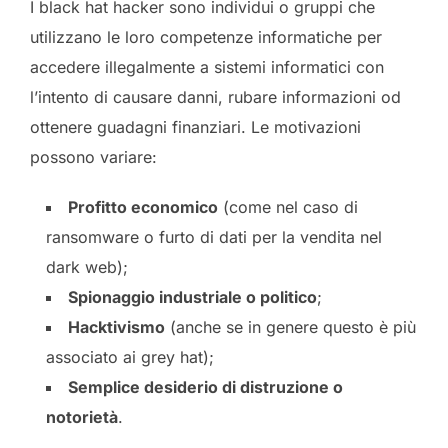
I black hat hacker sono individui o gruppi che
utilizzano le loro competenze informatiche per
accedere illegalmente a sistemi informatici con
l’intento di causare danni, rubare informazioni od
ottenere guadagni finanziari. Le motivazioni
possono variare:
Profitto economico
(come nel caso di
ransomware o furto di dati per la vendita nel
dark web);
Spionaggio industriale o politico
;
Hacktivismo
(anche se in genere questo è più
associato ai grey hat);
Semplice desiderio di distruzione o
notorietà
.