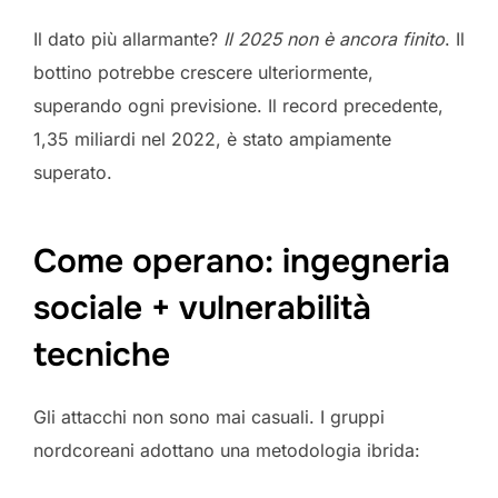
Il dato più allarmante?
Il 2025 non è ancora finito
. Il
bottino potrebbe crescere ulteriormente,
superando ogni previsione. Il record precedente,
1,35 miliardi nel 2022, è stato ampiamente
superato.
Come operano: ingegneria
sociale + vulnerabilità
tecniche
Gli attacchi non sono mai casuali. I gruppi
nordcoreani adottano una metodologia ibrida: