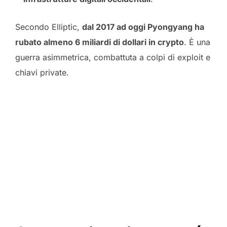
Secondo Elliptic,
dal 2017 ad oggi Pyongyang ha
rubato almeno 6 miliardi di dollari in crypto
. È una
guerra asimmetrica, combattuta a colpi di exploit e
chiavi private.