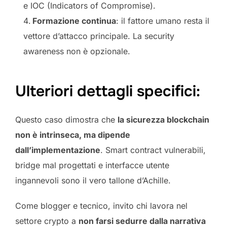
e IOC (Indicators of Compromise).
Formazione continua
: il fattore umano resta il
vettore d’attacco principale. La security
awareness non è opzionale.
Ulteriori dettagli specifici:
Questo caso dimostra che
la sicurezza blockchain
non è intrinseca, ma dipende
dall’implementazione
. Smart contract vulnerabili,
bridge mal progettati e interfacce utente
ingannevoli sono il vero tallone d’Achille.
Come blogger e tecnico, invito chi lavora nel
settore crypto a
non farsi sedurre dalla narrativa