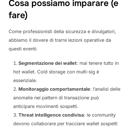
Cosa possiamo imparare (e
fare)
Come professionisti della sicurezza e divulgatori,
abbiamo il dovere di trarre lezioni operative da
questi eventi:
Segmentazione dei wallet
: mai tenere tutto in
hot wallet. Cold storage con multi-sig è
essenziale.
Monitoraggio comportamentale
: l’analisi delle
anomalie nei pattern di transazione può
anticipare movimenti sospetti.
Threat intelligence condivisa
: le community
devono collaborare per tracciare wallet sospetti