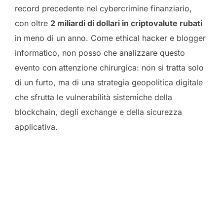
record precedente nel cybercrimine finanziario,
con oltre
2 miliardi di dollari in criptovalute rubati
in meno di un anno. Come ethical hacker e blogger
informatico, non posso che analizzare questo
evento con attenzione chirurgica: non si tratta solo
di un furto, ma di una strategia geopolitica digitale
che sfrutta le vulnerabilità sistemiche della
blockchain, degli exchange e della sicurezza
applicativa.