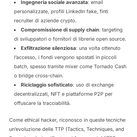
Ingegneria sociale avanzata
: email
personalizzate, profili LinkedIn fake, finti
recruiter di aziende crypto.
Compromissione di supply chain
: targeting
di sviluppatori o fornitori di librerie open source.
Exfiltrazione silenziosa
: una volta ottenuto
l’accesso, i fondi vengono spostati in piccoli
batch, spesso tramite mixer come Tornado Cash
o bridge cross-chain.
Riciclaggio sofisticato
: uso di exchange
decentralizzati, NFT e piattaforme P2P per
offuscare la tracciabilità.
Come ethical hacker, riconosco in queste tecniche
un’evoluzione delle TTP (Tactics, Techniques, and