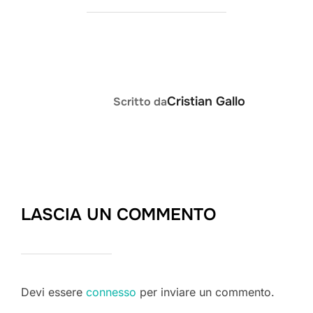
AUTORE DELL'ARTICOLO
Cristian Gallo
Scritto da
LASCIA UN COMMENTO
Devi essere
connesso
per inviare un commento.