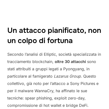
Un attacco pianificato, non
un colpo di fortuna
Secondo l’analisi di Elliptic, società specializzata in
tracciamento blockchain,
oltre 30 attacchi
sono
stati attribuiti a gruppi legati a Pyongyang, in
particolare al famigerato
Lazarus Group
. Questo
collettivo, già noto per l’attacco a Sony Pictures e
per il malware WannaCry, ha affinato le sue
tecniche: spear phishing, exploit zero-day,
compromissione di hot wallet e bridge DeFi.