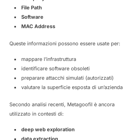
File Path
Software
MAC Address
Queste informazioni possono essere usate per:
mappare l’infrastruttura
identificare software obsoleti
preparare attacchi simulati (autorizzati)
valutare la superficie esposta di un’azienda
Secondo analisi recenti, Metagoofil è ancora
utilizzato in contesti di:
deep web exploration
data extraction