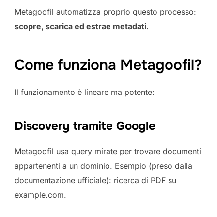
Metagoofil automatizza proprio questo processo:
scopre, scarica ed estrae metadati
.
Come funziona Metagoofil?
Il funzionamento è lineare ma potente:
Discovery tramite Google
Metagoofil usa query mirate per trovare documenti
appartenenti a un dominio. Esempio (preso dalla
documentazione ufficiale): ricerca di PDF su
example.com.