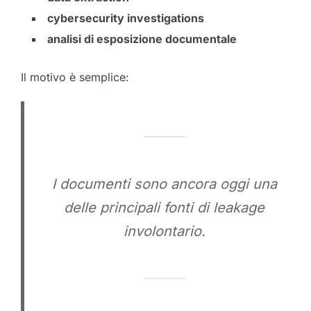
cybersecurity investigations
analisi di esposizione documentale
Il motivo è semplice:
I documenti sono ancora oggi una
delle principali fonti di leakage
involontario.