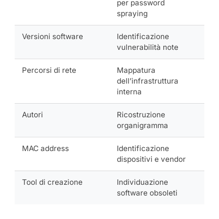
per password
spraying
Versioni software
Identificazione
vulnerabilità note
Percorsi di rete
Mappatura
dell’infrastruttura
interna
Autori
Ricostruzione
organigramma
MAC address
Identificazione
dispositivi e vendor
Tool di creazione
Individuazione
software obsoleti