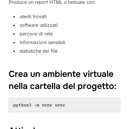
Produce un report HTML o testuale con:
utenti trovati
software utilizzati
percorsi di rete
informazioni sensibili
statistiche dei file
Crea un ambiente virtuale
nella cartella del progetto:
python3 -m venv venv