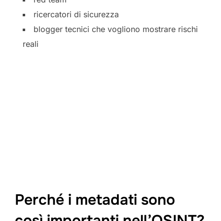
ricercatori di sicurezza
blogger tecnici che vogliono mostrare rischi
reali
Perché i metadati sono
così importanti nell’OSINT?