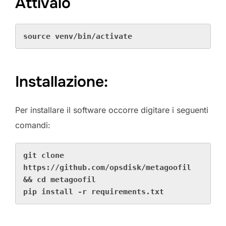
Attivalo
source venv/bin/activate
Installazione:
Per installare il software occorre digitare i seguenti
comandi:
git clone 
https://github.com/opsdisk/metagoofil 
&& 
cd metagoofil
pip install -r requirements.txt