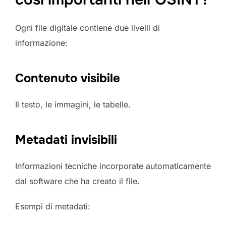
Ogni file digitale contiene due livelli di
informazione:
Contenuto visibile
Il testo, le immagini, le tabelle.
Metadati invisibili
Informazioni tecniche incorporate automaticamente
dal software che ha creato il file.
Esempi di metadati: