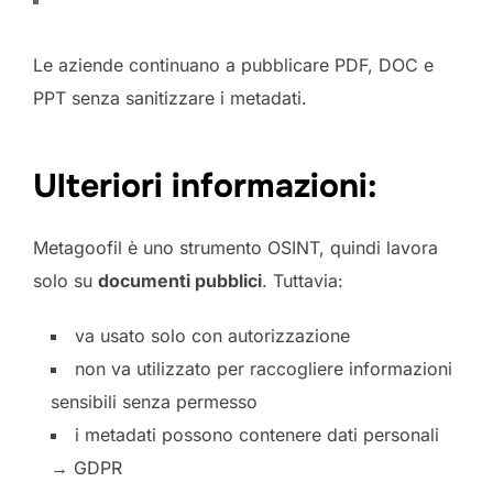
Le aziende continuano a pubblicare PDF, DOC e
PPT senza sanitizzare i metadati.
Ulteriori informazioni:
Metagoofil è uno strumento OSINT, quindi lavora
solo su
documenti pubblici
. Tuttavia:
va usato solo con autorizzazione
non va utilizzato per raccogliere informazioni
sensibili senza permesso
i metadati possono contenere dati personali
→ GDPR