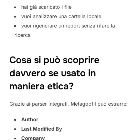
hai già scaricato i file
vuoi analizzare una cartella locale
vuoi rigenerare un report senza rifare la
ricerca
Cosa si può scoprire
davvero se usato in
maniera etica?
Grazie ai parser integrati, Metagoofil può estrarre:
Author
Last Modified By
Company