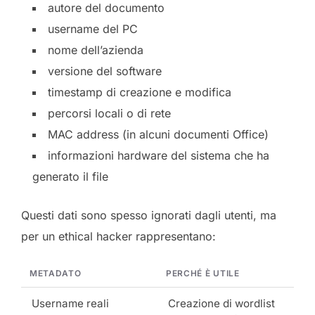
autore del documento
username del PC
nome dell’azienda
versione del software
timestamp di creazione e modifica
percorsi locali o di rete
MAC address (in alcuni documenti Office)
informazioni hardware del sistema che ha
generato il file
Questi dati sono spesso ignorati dagli utenti, ma
per un ethical hacker rappresentano:
METADATO
PERCHÉ È UTILE
Username reali
Creazione di wordlist