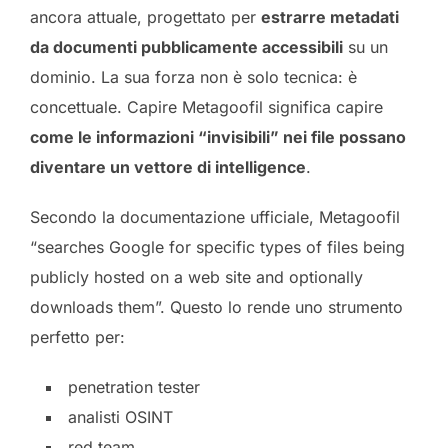
ancora attuale, progettato per
estrarre metadati
da documenti pubblicamente accessibili
su un
dominio. La sua forza non è solo tecnica: è
concettuale. Capire Metagoofil significa capire
come le informazioni “invisibili” nei file possano
diventare un vettore di intelligence
.
Secondo la documentazione ufficiale, Metagoofil
“searches Google for specific types of files being
publicly hosted on a web site and optionally
downloads them”. Questo lo rende uno strumento
perfetto per:
penetration tester
analisti OSINT
red team