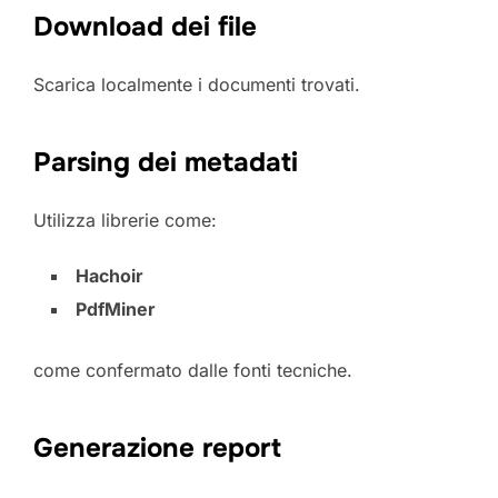
Download dei file
Scarica localmente i documenti trovati.
Parsing dei metadati
Utilizza librerie come:
Hachoir
PdfMiner
come confermato dalle fonti tecniche.
Generazione report