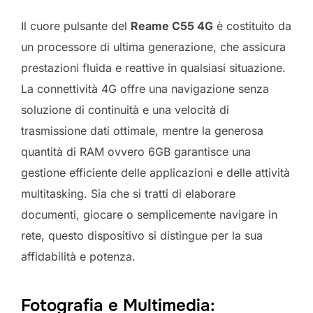
Il cuore pulsante del
Reame C55 4G
è costituito da
un processore di ultima generazione, che assicura
prestazioni fluida e reattive in qualsiasi situazione.
La connettività 4G offre una navigazione senza
soluzione di continuità e una velocità di
trasmissione dati ottimale, mentre la generosa
quantità di RAM ovvero 6GB garantisce una
gestione efficiente delle applicazioni e delle attività
multitasking. Sia che si tratti di elaborare
documenti, giocare o semplicemente navigare in
rete, questo dispositivo si distingue per la sua
affidabilità e potenza.
Fotografia e Multimedia: