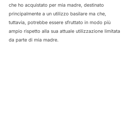
che ho acquistato per mia madre, destinato
principalmente a un utilizzo basilare ma che,
tuttavia, potrebbe essere sfruttato in modo più
ampio rispetto alla sua attuale utilizzazione limitata
da parte di mia madre.