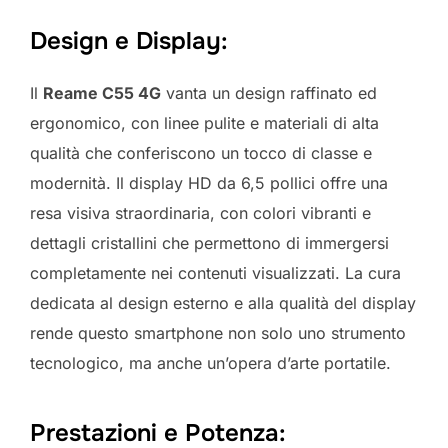
Design e Display:
Il
Reame C55 4G
vanta un design raffinato ed
ergonomico, con linee pulite e materiali di alta
qualità che conferiscono un tocco di classe e
modernità. Il display HD da 6,5 pollici offre una
resa visiva straordinaria, con colori vibranti e
dettagli cristallini che permettono di immergersi
completamente nei contenuti visualizzati. La cura
dedicata al design esterno e alla qualità del display
rende questo smartphone non solo uno strumento
tecnologico, ma anche un’opera d’arte portatile.
Prestazioni e Potenza: