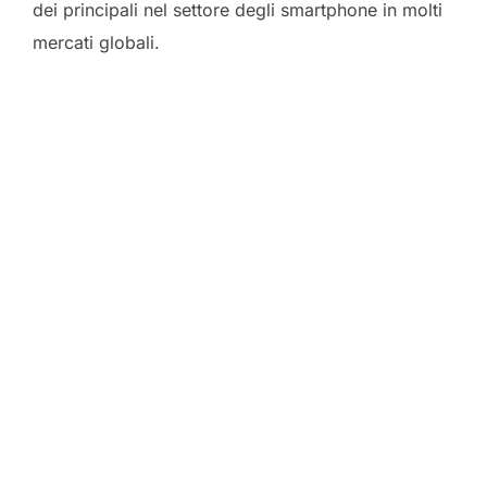
dei principali nel settore degli smartphone in molti
mercati globali.