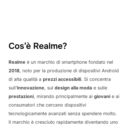
Cos’è Realme?
Realme
è un marchio di smartphone fondato nel
2018
, noto per la produzione di dispositivi Android
di alta qualità a
prezzi accessibili
. Si concentra
sull’
innovazione
, sul
design alla moda
e sulle
prestazioni
, mirando principalmente ai
giovani
e ai
consumatori che cercano dispositivi
tecnologicamente avanzati senza spendere molto.
Il marchio è cresciuto rapidamente diventando uno