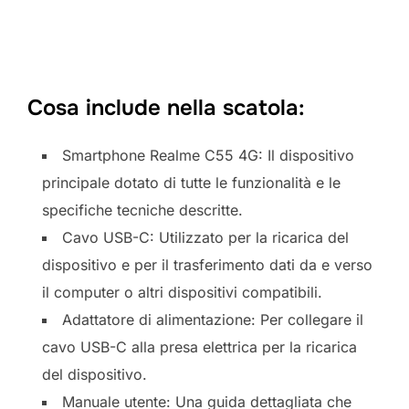
Cosa include nella scatola:
Smartphone Realme C55 4G: Il dispositivo
principale dotato di tutte le funzionalità e le
specifiche tecniche descritte.
Cavo USB-C: Utilizzato per la ricarica del
dispositivo e per il trasferimento dati da e verso
il computer o altri dispositivi compatibili.
Adattatore di alimentazione: Per collegare il
cavo USB-C alla presa elettrica per la ricarica
del dispositivo.
Manuale utente: Una guida dettagliata che