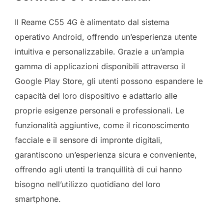
Il Reame C55 4G è alimentato dal sistema
operativo Android, offrendo un’esperienza utente
intuitiva e personalizzabile. Grazie a un’ampia
gamma di applicazioni disponibili attraverso il
Google Play Store, gli utenti possono espandere le
capacità del loro dispositivo e adattarlo alle
proprie esigenze personali e professionali. Le
funzionalità aggiuntive, come il riconoscimento
facciale e il sensore di impronte digitali,
garantiscono un’esperienza sicura e conveniente,
offrendo agli utenti la tranquillità di cui hanno
bisogno nell’utilizzo quotidiano del loro
smartphone.