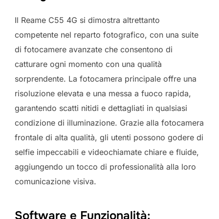
Il Reame C55 4G si dimostra altrettanto
competente nel reparto fotografico, con una suite
di fotocamere avanzate che consentono di
catturare ogni momento con una qualità
sorprendente. La fotocamera principale offre una
risoluzione elevata e una messa a fuoco rapida,
garantendo scatti nitidi e dettagliati in qualsiasi
condizione di illuminazione. Grazie alla fotocamera
frontale di alta qualità, gli utenti possono godere di
selfie impeccabili e videochiamate chiare e fluide,
aggiungendo un tocco di professionalità alla loro
comunicazione visiva.
Software e Funzionalità: