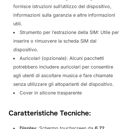
fornisce istruzioni sull’utilizzo del dispositivo,
informazioni sulla garanzia e altre informazioni
utili.
Strumento per l’estrazione della SIM: Utile per
inserire o rimuovere la scheda SIM dal
dispositivo.
Auricolari (opzionale): Alcuni pacchetti
potrebbero includere auricolari per consentire
agli utenti di ascoltare musica e fare chiamate
senza utilizzare gli altoparlanti del dispositivo.
Cover in silicone trasparente
Caratteristiche Tecniche:
Display
: Schermo touchscreen da
6.72