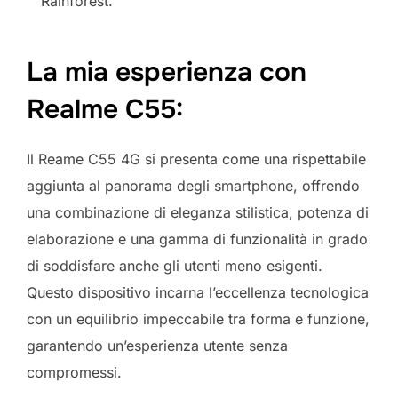
Rainforest.
La mia esperienza con
Realme C55:
Il Reame C55 4G si presenta come una rispettabile
aggiunta al panorama degli smartphone, offrendo
una combinazione di eleganza stilistica, potenza di
elaborazione e una gamma di funzionalità in grado
di soddisfare anche gli utenti meno esigenti.
Questo dispositivo incarna l’eccellenza tecnologica
con un equilibrio impeccabile tra forma e funzione,
garantendo un’esperienza utente senza
compromessi.