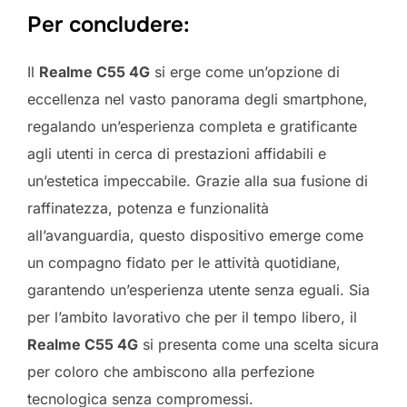
Per concludere:
Il
Realme C55 4G
si erge come un’opzione di
eccellenza nel vasto panorama degli smartphone,
regalando un’esperienza completa e gratificante
agli utenti in cerca di prestazioni affidabili e
un’estetica impeccabile. Grazie alla sua fusione di
raffinatezza, potenza e funzionalità
all’avanguardia, questo dispositivo emerge come
un compagno fidato per le attività quotidiane,
garantendo un’esperienza utente senza eguali. Sia
per l’ambito lavorativo che per il tempo libero, il
Realme C55 4G
si presenta come una scelta sicura
per coloro che ambiscono alla perfezione
tecnologica senza compromessi.