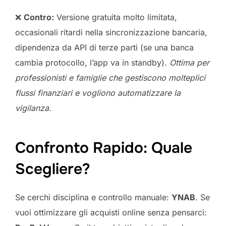
❌
Contro:
Versione gratuita molto limitata,
occasionali ritardi nella sincronizzazione bancaria,
dipendenza da API di terze parti (se una banca
cambia protocollo, l’app va in standby).
Ottima per
professionisti e famiglie che gestiscono molteplici
flussi finanziari e vogliono automatizzare la
vigilanza.
Confronto Rapido: Quale
Scegliere?
Se cerchi disciplina e controllo manuale:
YNAB
. Se
vuoi ottimizzare gli acquisti online senza pensarci: