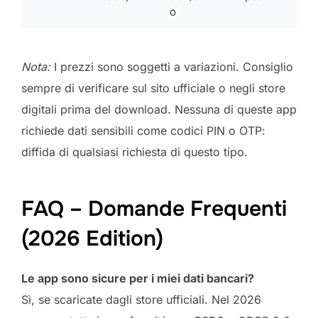
o
Nota:
I prezzi sono soggetti a variazioni. Consiglio
sempre di verificare sul sito ufficiale o negli store
digitali prima del download. Nessuna di queste app
richiede dati sensibili come codici PIN o OTP:
diffida di qualsiasi richiesta di questo tipo.
FAQ – Domande Frequenti
(2026 Edition)
Le app sono sicure per i miei dati bancari?
Sì, se scaricate dagli store ufficiali. Nel 2026