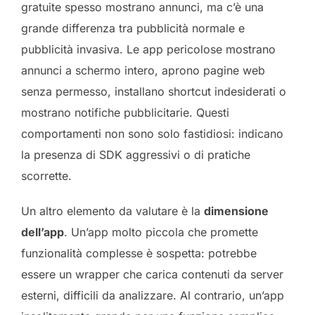
gratuite spesso mostrano annunci, ma c’è una
grande differenza tra pubblicità normale e
pubblicità invasiva. Le app pericolose mostrano
annunci a schermo intero, aprono pagine web
senza permesso, installano shortcut indesiderati o
mostrano notifiche pubblicitarie. Questi
comportamenti non sono solo fastidiosi: indicano
la presenza di SDK aggressivi o di pratiche
scorrette.
Un altro elemento da valutare è la
dimensione
dell’app
. Un’app molto piccola che promette
funzionalità complesse è sospetta: potrebbe
essere un wrapper che carica contenuti da server
esterni, difficili da analizzare. Al contrario, un’app