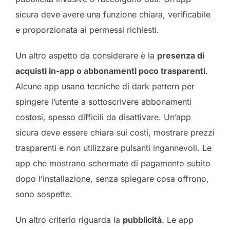
sicura deve avere una funzione chiara, verificabile
e proporzionata ai permessi richiesti.
Un altro aspetto da considerare è la
presenza di
acquisti in-app o abbonamenti poco trasparenti
.
Alcune app usano tecniche di dark pattern per
spingere l’utente a sottoscrivere abbonamenti
costosi, spesso difficili da disattivare. Un’app
sicura deve essere chiara sui costi, mostrare prezzi
trasparenti e non utilizzare pulsanti ingannevoli. Le
app che mostrano schermate di pagamento subito
dopo l’installazione, senza spiegare cosa offrono,
sono sospette.
Un altro criterio riguarda la
pubblicità
. Le app