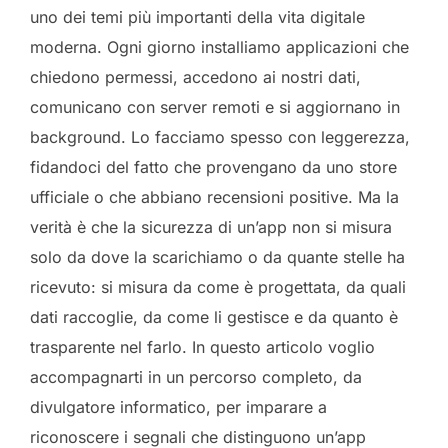
uno dei temi più importanti della vita digitale
moderna. Ogni giorno installiamo applicazioni che
chiedono permessi, accedono ai nostri dati,
comunicano con server remoti e si aggiornano in
background. Lo facciamo spesso con leggerezza,
fidandoci del fatto che provengano da uno store
ufficiale o che abbiano recensioni positive. Ma la
verità è che la sicurezza di un’app non si misura
solo da dove la scarichiamo o da quante stelle ha
ricevuto: si misura da come è progettata, da quali
dati raccoglie, da come li gestisce e da quanto è
trasparente nel farlo. In questo articolo voglio
accompagnarti in un percorso completo, da
divulgatore informatico, per imparare a
riconoscere i segnali che distinguono un’app