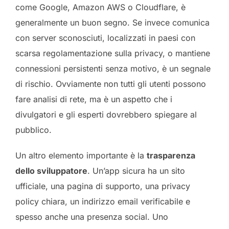
come Google, Amazon AWS o Cloudflare, è
generalmente un buon segno. Se invece comunica
con server sconosciuti, localizzati in paesi con
scarsa regolamentazione sulla privacy, o mantiene
connessioni persistenti senza motivo, è un segnale
di rischio. Ovviamente non tutti gli utenti possono
fare analisi di rete, ma è un aspetto che i
divulgatori e gli esperti dovrebbero spiegare al
pubblico.
Un altro elemento importante è la
trasparenza
dello sviluppatore
. Un’app sicura ha un sito
ufficiale, una pagina di supporto, una privacy
policy chiara, un indirizzo email verificabile e
spesso anche una presenza social. Uno