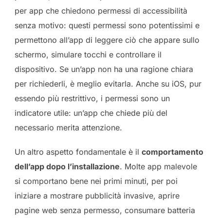
per app che chiedono permessi di accessibilità
senza motivo: questi permessi sono potentissimi e
permettono all’app di leggere ciò che appare sullo
schermo, simulare tocchi e controllare il
dispositivo. Se un’app non ha una ragione chiara
per richiederli, è meglio evitarla. Anche su iOS, pur
essendo più restrittivo, i permessi sono un
indicatore utile: un’app che chiede più del
necessario merita attenzione.
Un altro aspetto fondamentale è il
comportamento
dell’app dopo l’installazione
. Molte app malevole
si comportano bene nei primi minuti, per poi
iniziare a mostrare pubblicità invasive, aprire
pagine web senza permesso, consumare batteria