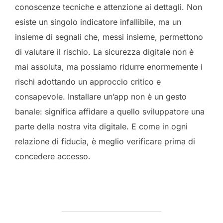
conoscenze tecniche e attenzione ai dettagli. Non
esiste un singolo indicatore infallibile, ma un
insieme di segnali che, messi insieme, permettono
di valutare il rischio. La sicurezza digitale non è
mai assoluta, ma possiamo ridurre enormemente i
rischi adottando un approccio critico e
consapevole. Installare un’app non è un gesto
banale: significa affidare a quello sviluppatore una
parte della nostra vita digitale. E come in ogni
relazione di fiducia, è meglio verificare prima di
concedere accesso.