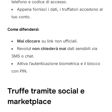
telefono e codice di accesso.
Appena fornisci i dati, i truffatori accedono al
tuo conto.
Come difendersi:
Mai cliccare
su link non ufficiali.
Revolut
non chiederà mai
dati sensibili via
SMS o chat.
Attiva l’autenticazione biometrica e il blocco
con PIN.
Truffe tramite social e
marketplace