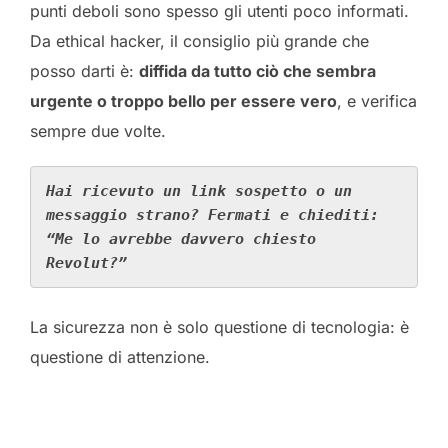
punti deboli sono spesso gli utenti poco informati.
Da ethical hacker, il consiglio più grande che
posso darti è:
diffida da tutto ciò che sembra
urgente o troppo bello per essere vero
, e verifica
sempre due volte.
Hai ricevuto un link sospetto o un 
messaggio strano? Fermati e chiediti: 
“Me lo avrebbe davvero chiesto 
Revolut?”
La sicurezza non è solo questione di tecnologia: è
questione di attenzione.