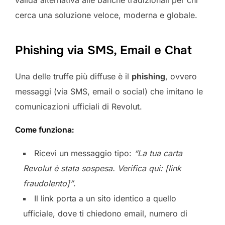
cerca una soluzione veloce, moderna e globale.
Phishing via SMS, Email e Chat
Una delle truffe più diffuse è il
phishing
, ovvero
messaggi (via SMS, email o social) che imitano le
comunicazioni ufficiali di Revolut.
Come funziona:
Ricevi un messaggio tipo:
“La tua carta
Revolut è stata sospesa. Verifica qui: [link
fraudolento]”
.
Il link porta a un sito identico a quello
ufficiale, dove ti chiedono email, numero di