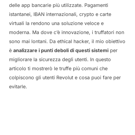
delle app bancarie più utilizzate. Pagamenti
istantanei, IBAN internazionali, crypto e carte
virtuali la rendono una soluzione veloce e
moderna. Ma dove c’è innovazione, i truffatori non
sono mai lontani. Da ethical hacker, il mio obiettivo
è
analizzare i punti deboli di questi sistemi
per
migliorare la sicurezza degli utenti. In questo
articolo ti mostrerò le truffe più comuni che
colpiscono gli utenti Revolut e cosa puoi fare per
evitarle.