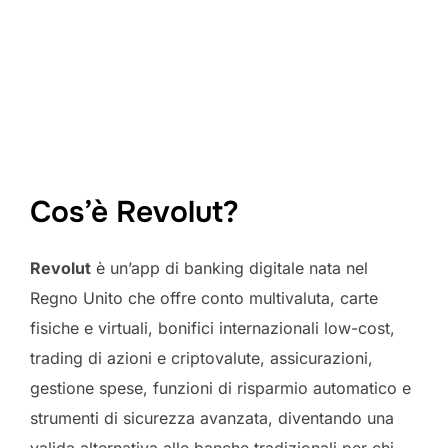
Cos’è Revolut?
Revolut
è un’app di banking digitale nata nel
Regno Unito che offre conto multivaluta, carte
fisiche e virtuali, bonifici internazionali low-cost,
trading di azioni e criptovalute, assicurazioni,
gestione spese, funzioni di risparmio automatico e
strumenti di sicurezza avanzata, diventando una
valida alternativa alle banche tradizionali per chi