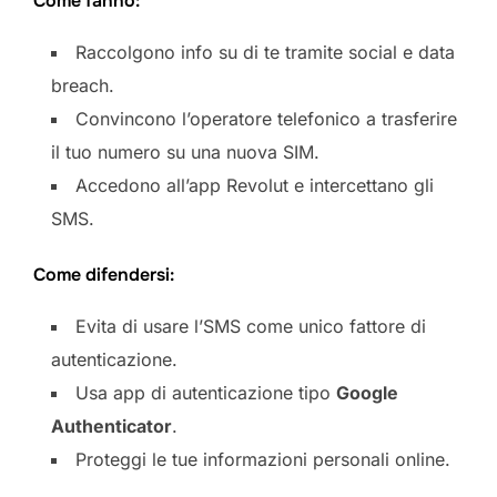
Come fanno:
Raccolgono info su di te tramite social e data
breach.
Convincono l’operatore telefonico a trasferire
il tuo numero su una nuova SIM.
Accedono all’app Revolut e intercettano gli
SMS.
Come difendersi:
Evita di usare l’SMS come unico fattore di
autenticazione.
Usa app di autenticazione tipo
Google
Authenticator
.
Proteggi le tue informazioni personali online.