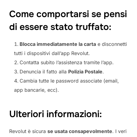
Come comportarsi se pensi
di essere stato truffato:
Blocca immediatamente la carta
e disconnetti
tutti i dispositivi dall’app Revolut.
Contatta subito l’assistenza tramite l’app.
Denuncia il fatto alla
Polizia Postale
.
Cambia tutte le password associate (email,
app bancarie, ecc).
Ulteriori informazioni:
Revolut è sicura
se usata consapevolmente
. I veri