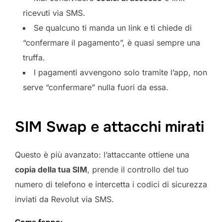
ricevuti via SMS.
Se qualcuno ti manda un link e ti chiede di
“confermare il pagamento”, è quasi sempre una
truffa.
I pagamenti avvengono solo tramite l’app, non
serve “confermare” nulla fuori da essa.
SIM Swap e attacchi mirati
Questo è più avanzato: l’attaccante ottiene una
copia della tua SIM
, prende il controllo del tuo
numero di telefono e intercetta i codici di sicurezza
inviati da Revolut via SMS.