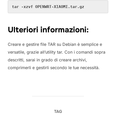
tar -xzvf OPENWRT-XIAOMI.tar.gz
Ulteriori informazioni:
Creare e gestire file TAR su Debian è semplice e
versatile, grazie all’utility tar. Con i comandi sopra
descritti, sarai in grado di creare archivi,
comprimerli e gestirli secondo le tue necessità.
TAG