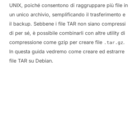
UNIX, poiché consentono di raggruppare più file in
un unico archivio, semplificando il trasferimento e
il backup. Sebbene i file TAR non siano compressi
di per sé, è possibile combinarli con altre utility di
compressione come gzip per creare file
.
.tar.gz
In questa guida vedremo come creare ed estrarre
file TAR su Debian.