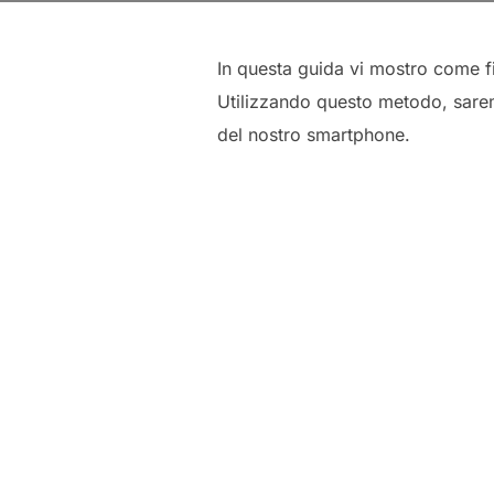
In questa guida vi mostro come f
Utilizzando questo metodo, saremo
del nostro smartphone.