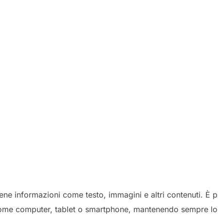
iene informazioni come testo, immagini e altri contenuti. È 
, come computer, tablet o smartphone, mantenendo sempre lo 