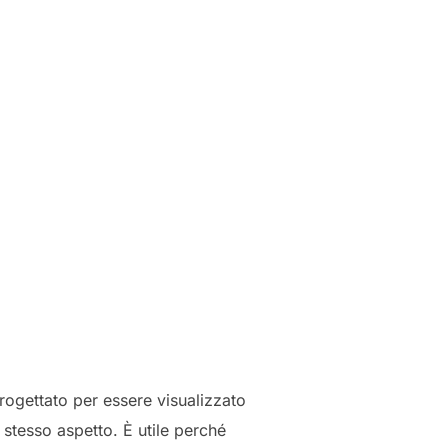
progettato per essere visualizzato
stesso aspetto. È utile perché