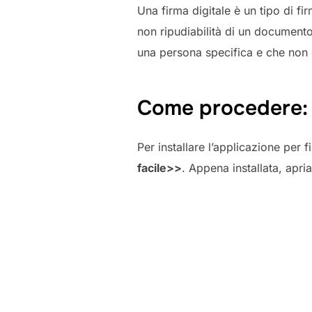
Una firma digitale è un tipo di firm
non ripudiabilità di un documento
una persona specifica e che non è
Come procedere:
Per installare l’applicazione per
facile>>
. Appena installata, apr