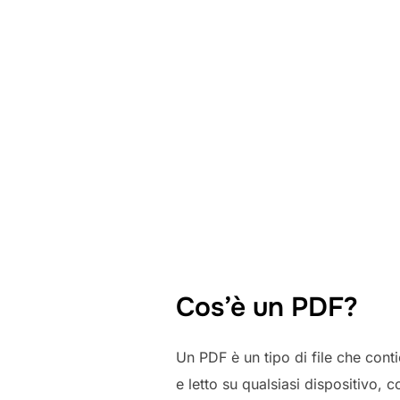
Cos’è un PDF?
Un PDF è un tipo di file che cont
e letto su qualsiasi dispositivo