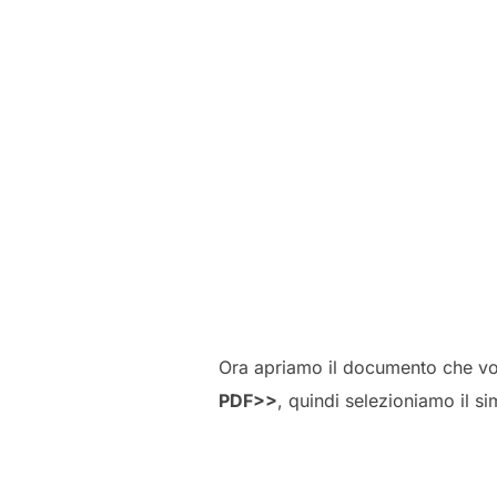
Ora apriamo il documento che vo
PDF>>
, quindi selezioniamo il 