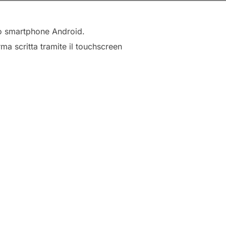
ro smartphone Android.
a scritta tramite il touchscreen