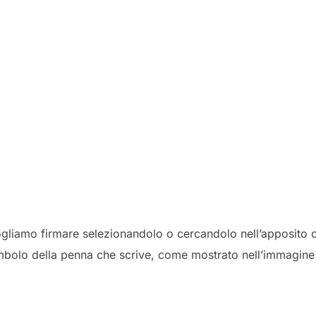
gliamo firmare selezionandolo o cercandolo nell’apposito
simbolo della penna che scrive, come mostrato nell’immagine