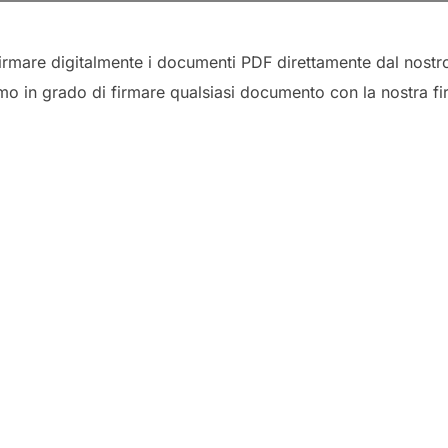
irmare digitalmente i documenti PDF direttamente dal nost
 in grado di firmare qualsiasi documento con la nostra firm