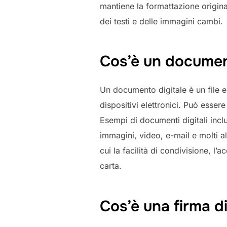
mantiene la formattazione origin
dei testi e delle immagini cambi.
Cos’è un documen
Un documento digitale è un file e
dispositivi elettronici. Può esser
Esempi di documenti digitali incl
immagini, video, e-mail e molti al
cui la facilità di condivisione, l’a
carta.
Cos’è una firma di