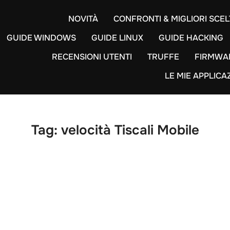
NOVITÀ
CONFRONTI & MIGLIORI SCEL
GUIDE WINDOWS
GUIDE LINUX
GUIDE HACKING
RECENSIONI UTENTI
TRUFFE
FIRMWA
LE MIE APPLICA
Tag:
velocità Tiscali Mobile