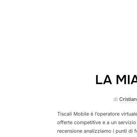
LA MIA
di
Cristian
Tiscali Mobile è l’operatore virtu
offerte competitive e a un servizio 
recensione analizziamo i punti di fo