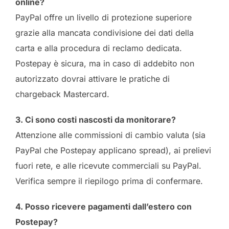
online?
PayPal offre un livello di protezione superiore
grazie alla mancata condivisione dei dati della
carta e alla procedura di reclamo dedicata.
Postepay è sicura, ma in caso di addebito non
autorizzato dovrai attivare le pratiche di
chargeback Mastercard.
3. Ci sono costi nascosti da monitorare?
Attenzione alle commissioni di cambio valuta (sia
PayPal che Postepay applicano spread), ai prelievi
fuori rete, e alle ricevute commerciali su PayPal.
Verifica sempre il riepilogo prima di confermare.
4. Posso ricevere pagamenti dall’estero con
Postepay?