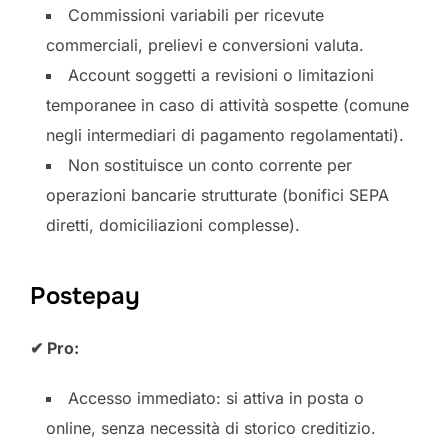
Commissioni variabili per ricevute
commerciali, prelievi e conversioni valuta.
Account soggetti a revisioni o limitazioni
temporanee in caso di attività sospette (comune
negli intermediari di pagamento regolamentati).
Non sostituisce un conto corrente per
operazioni bancarie strutturate (bonifici SEPA
diretti, domiciliazioni complesse).
Postepay
✔ Pro:
Accesso immediato: si attiva in posta o
online, senza necessità di storico creditizio.