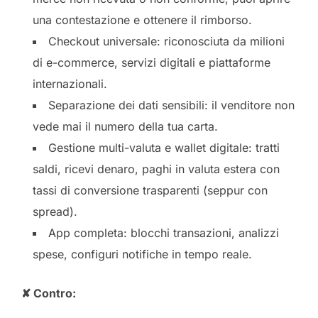
una contestazione e ottenere il rimborso.
Checkout universale: riconosciuta da milioni
di e-commerce, servizi digitali e piattaforme
internazionali.
Separazione dei dati sensibili: il venditore non
vede mai il numero della tua carta.
Gestione multi-valuta e wallet digitale: tratti
saldi, ricevi denaro, paghi in valuta estera con
tassi di conversione trasparenti (seppur con
spread).
App completa: blocchi transazioni, analizzi
spese, configuri notifiche in tempo reale.
✘ Contro: