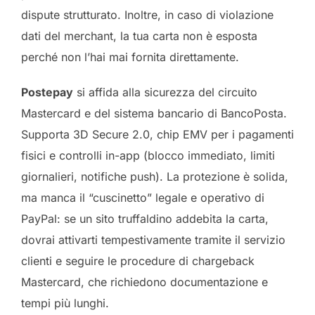
dispute strutturato. Inoltre, in caso di violazione
dati del merchant, la tua carta non è esposta
perché non l’hai mai fornita direttamente.
Postepay
si affida alla sicurezza del circuito
Mastercard e del sistema bancario di BancoPosta.
Supporta 3D Secure 2.0, chip EMV per i pagamenti
fisici e controlli in-app (blocco immediato, limiti
giornalieri, notifiche push). La protezione è solida,
ma manca il “cuscinetto” legale e operativo di
PayPal: se un sito truffaldino addebita la carta,
dovrai attivarti tempestivamente tramite il servizio
clienti e seguire le procedure di chargeback
Mastercard, che richiedono documentazione e
tempi più lunghi.