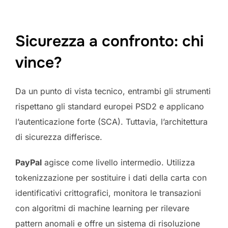
Sicurezza a confronto: chi
vince?
Da un punto di vista tecnico, entrambi gli strumenti
rispettano gli standard europei PSD2 e applicano
l’autenticazione forte (SCA). Tuttavia, l’architettura
di sicurezza differisce.
PayPal
agisce come livello intermedio. Utilizza
tokenizzazione per sostituire i dati della carta con
identificativi crittografici, monitora le transazioni
con algoritmi di machine learning per rilevare
pattern anomali e offre un sistema di risoluzione