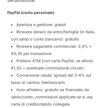
dell’attivazione.
PayPal (conto personale)
Apertura e gestione: gratuit
Ricevere denaro da amici/famiglie (in Italia,
con saldo o conto bancario): gratuito
Ricevere pagamenti commerciali: 3,4% +
€0,35 per transazione
Prelievo ATM (con carta PayPal, se attiva):
€1,50 + eventuale commissione circuito
Conversione valuta: spread del 3–4% sul
tasso di cambio interbancario
Invio all’estero: gratuito se finanziato da
saldo/conto; commissioni applicate se si usa
carta di credito/debito collegata