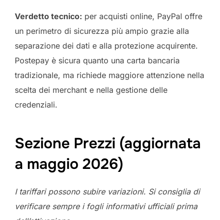
Verdetto tecnico:
per acquisti online, PayPal offre
un perimetro di sicurezza più ampio grazie alla
separazione dei dati e alla protezione acquirente.
Postepay è sicura quanto una carta bancaria
tradizionale, ma richiede maggiore attenzione nella
scelta dei merchant e nella gestione delle
credenziali.
Sezione Prezzi (aggiornata
a maggio 2026)
I tariffari possono subire variazioni. Si consiglia di
verificare sempre i fogli informativi ufficiali prima