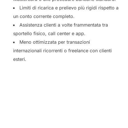
Limiti di ricarica e prelievo più rigidi rispetto a
un conto corrente completo.
Assistenza clienti a volte frammentata tra
sportello fisico, call center e app.
Meno ottimizzata per transazioni
internazionali ricorrenti o freelance con clienti
esteri.