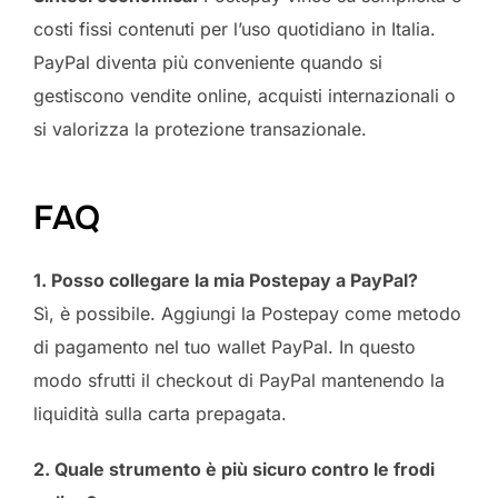
costi fissi contenuti per l’uso quotidiano in Italia.
PayPal diventa più conveniente quando si
gestiscono vendite online, acquisti internazionali o
si valorizza la protezione transazionale.
FAQ
1. Posso collegare la mia Postepay a PayPal?
Sì, è possibile. Aggiungi la Postepay come metodo
di pagamento nel tuo wallet PayPal. In questo
modo sfrutti il checkout di PayPal mantenendo la
liquidità sulla carta prepagata.
2. Quale strumento è più sicuro contro le frodi