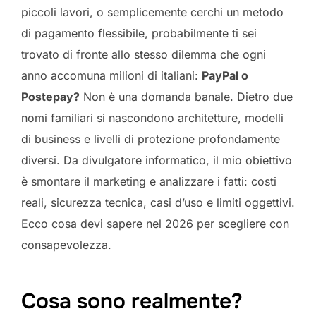
piccoli lavori, o semplicemente cerchi un metodo
di pagamento flessibile, probabilmente ti sei
trovato di fronte allo stesso dilemma che ogni
anno accomuna milioni di italiani:
PayPal o
Postepay?
Non è una domanda banale. Dietro due
nomi familiari si nascondono architetture, modelli
di business e livelli di protezione profondamente
diversi. Da divulgatore informatico, il mio obiettivo
è smontare il marketing e analizzare i fatti: costi
reali, sicurezza tecnica, casi d’uso e limiti oggettivi.
Ecco cosa devi sapere nel 2026 per scegliere con
consapevolezza.
Cosa sono realmente?