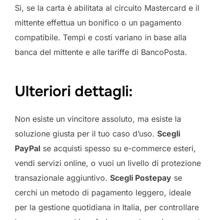
Sì, se la carta è abilitata al circuito Mastercard e il
mittente effettua un bonifico o un pagamento
compatibile. Tempi e costi variano in base alla
banca del mittente e alle tariffe di BancoPosta.
Ulteriori dettagli:
Non esiste un vincitore assoluto, ma esiste la
soluzione giusta per il tuo caso d’uso.
Scegli
PayPal
se acquisti spesso su e-commerce esteri,
vendi servizi online, o vuoi un livello di protezione
transazionale aggiuntivo.
Scegli Postepay
se
cerchi un metodo di pagamento leggero, ideale
per la gestione quotidiana in Italia, per controllare