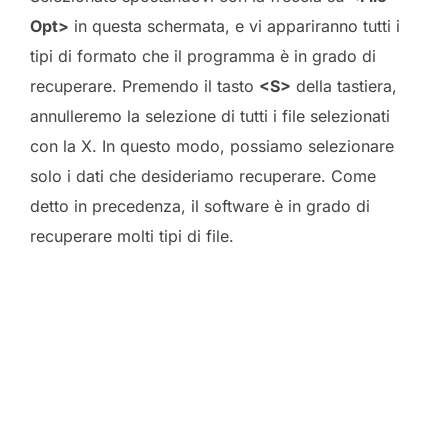
Opt>
in questa schermata, e vi appariranno tutti i
tipi di formato che il programma è in grado di
recuperare. Premendo il tasto
<S>
della tastiera,
annulleremo la selezione di tutti i file selezionati
con la X. In questo modo, possiamo selezionare
solo i dati che desideriamo recuperare. Come
detto in precedenza, il software è in grado di
recuperare molti tipi di file.