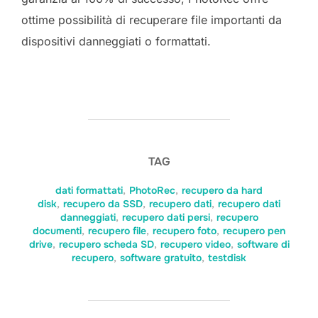
ottime possibilità di recuperare file importanti da
dispositivi danneggiati o formattati.
TAG
dati formattati
,
PhotoRec
,
recupero da hard
disk
,
recupero da SSD
,
recupero dati
,
recupero dati
danneggiati
,
recupero dati persi
,
recupero
documenti
,
recupero file
,
recupero foto
,
recupero pen
drive
,
recupero scheda SD
,
recupero video
,
software di
recupero
,
software gratuito
,
testdisk