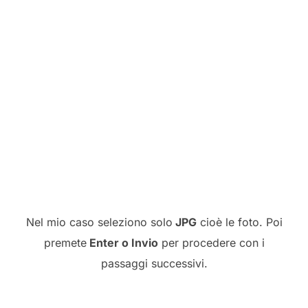
Nel mio caso seleziono solo
JPG
cioè le foto. Poi
premete
Enter o Invio
per procedere con i
passaggi successivi.