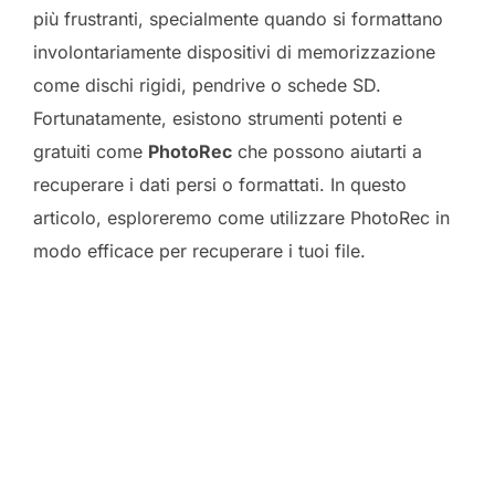
più frustranti, specialmente quando si formattano
involontariamente dispositivi di memorizzazione
come dischi rigidi, pendrive o schede SD.
Fortunatamente, esistono strumenti potenti e
gratuiti come
PhotoRec
che possono aiutarti a
recuperare i dati persi o formattati. In questo
articolo, esploreremo come utilizzare PhotoRec in
modo efficace per recuperare i tuoi file.