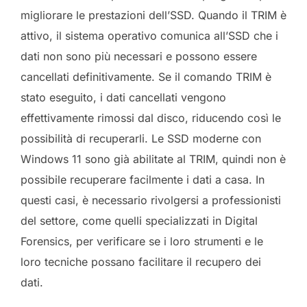
migliorare le prestazioni dell’SSD. Quando il TRIM è
attivo, il sistema operativo comunica all’SSD che i
dati non sono più necessari e possono essere
cancellati definitivamente. Se il comando TRIM è
stato eseguito, i dati cancellati vengono
effettivamente rimossi dal disco, riducendo così le
possibilità di recuperarli. Le SSD moderne con
Windows 11 sono già abilitate al TRIM, quindi non è
possibile recuperare facilmente i dati a casa. In
questi casi, è necessario rivolgersi a professionisti
del settore, come quelli specializzati in Digital
Forensics, per verificare se i loro strumenti e le
loro tecniche possano facilitare il recupero dei
dati.