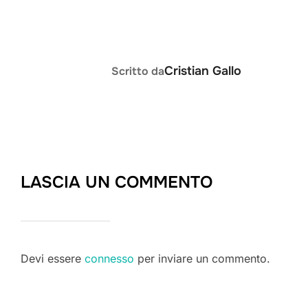
AUTORE DELL'ARTICOLO
Cristian Gallo
Scritto da
LASCIA UN COMMENTO
Devi essere
connesso
per inviare un commento.