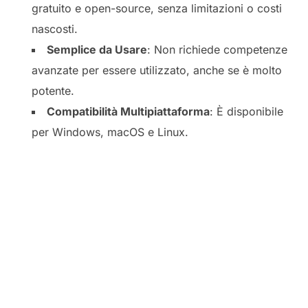
gratuito e open-source, senza limitazioni o costi
nascosti.
Semplice da Usare
: Non richiede competenze
avanzate per essere utilizzato, anche se è molto
potente.
Compatibilità Multipiattaforma
: È disponibile
per Windows, macOS e Linux.