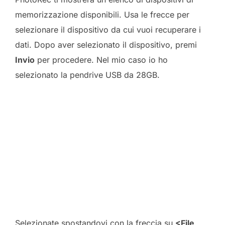
memorizzazione disponibili. Usa le frecce per
selezionare il dispositivo da cui vuoi recuperare i
dati. Dopo aver selezionato il dispositivo, premi
Invio
per procedere. Nel mio caso io ho
selezionato la pendrive USB da 28GB.
Selezionate spostandovi con la freccia su
<File