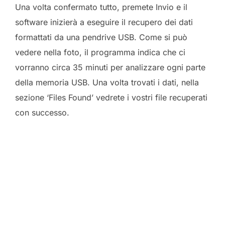
Una volta confermato tutto, premete Invio e il
software inizierà a eseguire il recupero dei dati
formattati da una pendrive USB. Come si può
vedere nella foto, il programma indica che ci
vorranno circa 35 minuti per analizzare ogni parte
della memoria USB. Una volta trovati i dati, nella
sezione ‘Files Found’ vedrete i vostri file recuperati
con successo.