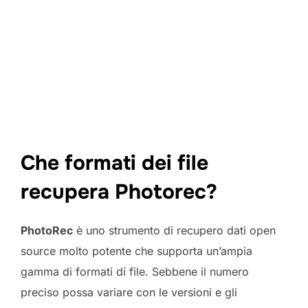
Che formati dei file
recupera Photorec?
PhotoRec
è uno strumento di recupero dati open
source molto potente che supporta un’ampia
gamma di formati di file. Sebbene il numero
preciso possa variare con le versioni e gli