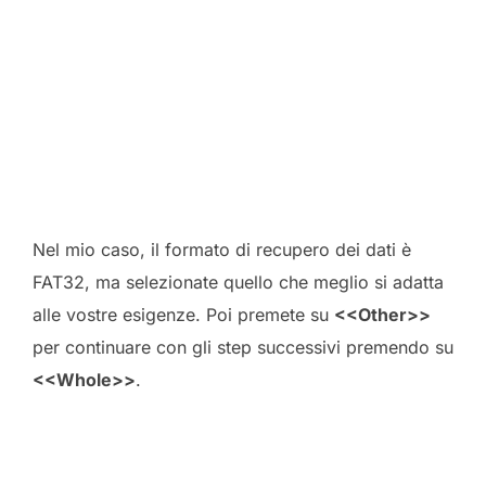
Nel mio caso, il formato di recupero dei dati è
FAT32, ma selezionate quello che meglio si adatta
alle vostre esigenze. Poi premete su
<<Other>>
per continuare con gli step successivi premendo su
<<Whole>>
.