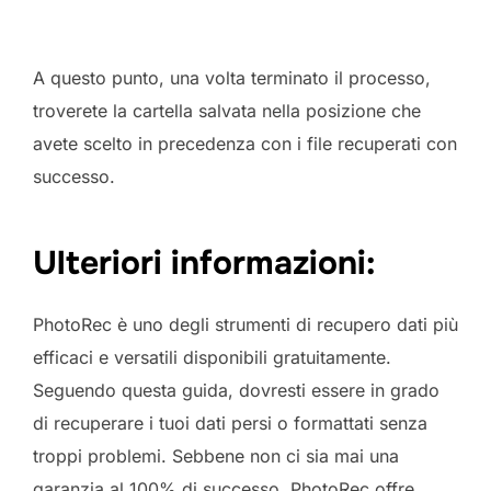
A questo punto, una volta terminato il processo,
troverete la cartella salvata nella posizione che
avete scelto in precedenza con i file recuperati con
successo.
Ulteriori informazioni:
PhotoRec è uno degli strumenti di recupero dati più
efficaci e versatili disponibili gratuitamente.
Seguendo questa guida, dovresti essere in grado
di recuperare i tuoi dati persi o formattati senza
troppi problemi. Sebbene non ci sia mai una
garanzia al 100% di successo, PhotoRec offre