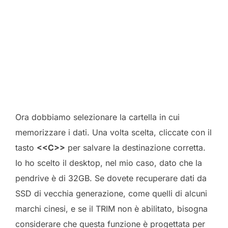
Ora dobbiamo selezionare la cartella in cui
memorizzare i dati. Una volta scelta, cliccate con il
tasto
<<C>>
per salvare la destinazione corretta.
Io ho scelto il desktop, nel mio caso, dato che la
pendrive è di 32GB. Se dovete recuperare dati da
SSD di vecchia generazione, come quelli di alcuni
marchi cinesi, e se il TRIM non è abilitato, bisogna
considerare che questa funzione è progettata per