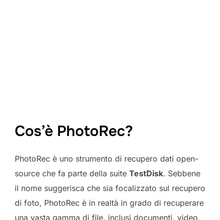
Cos’è PhotoRec?
PhotoRec è uno strumento di recupero dati open-
source che fa parte della suite
TestDisk
. Sebbene
il nome suggerisca che sia focalizzato sul recupero
di foto, PhotoRec è in realtà in grado di recuperare
una vasta gamma di file, inclusi documenti, video,