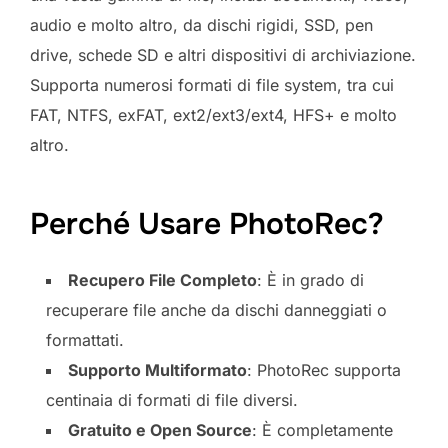
audio e molto altro, da dischi rigidi, SSD, pen
drive, schede SD e altri dispositivi di archiviazione.
Supporta numerosi formati di file system, tra cui
FAT, NTFS, exFAT, ext2/ext3/ext4, HFS+ e molto
altro.
Perché Usare PhotoRec?
Recupero File Completo
: È in grado di
recuperare file anche da dischi danneggiati o
formattati.
Supporto Multiformato
: PhotoRec supporta
centinaia di formati di file diversi.
Gratuito e Open Source
: È completamente