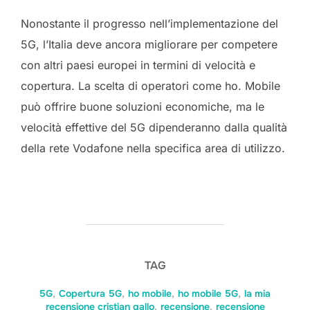
Nonostante il progresso nell’implementazione del
5G, l’Italia deve ancora migliorare per competere
con altri paesi europei in termini di velocità e
copertura. La scelta di operatori come ho. Mobile
può offrire buone soluzioni economiche, ma le
velocità effettive del 5G dipenderanno dalla qualità
della rete Vodafone nella specifica area di utilizzo.
TAG
5G
,
Copertura 5G
,
ho mobile
,
ho mobile 5G
,
la mia
recensione cristian gallo
,
recensione
,
recensione