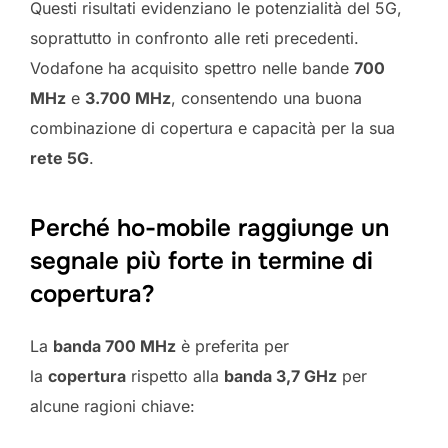
Questi risultati evidenziano le potenzialità del 5G,
soprattutto in confronto alle reti precedenti.
Vodafone ha acquisito spettro nelle bande
700
MHz
e
3.700 MHz
, consentendo una buona
combinazione di copertura e capacità per la sua
rete 5G
.
Perché ho-mobile raggiunge un
segnale più forte in termine di
copertura?
La
banda 700 MHz
è preferita per
la
copertura
rispetto alla
banda 3,7 GHz
per
alcune ragioni chiave: