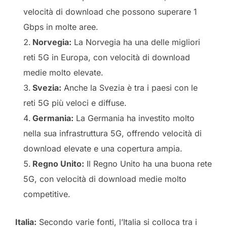
velocità di download che possono superare 1
Gbps in molte aree.
Norvegia:
La Norvegia ha una delle migliori
reti 5G in Europa, con velocità di download
medie molto elevate.
Svezia:
Anche la Svezia è tra i paesi con le
reti 5G più veloci e diffuse.
Germania:
La Germania ha investito molto
nella sua infrastruttura 5G, offrendo velocità di
download elevate e una copertura ampia.
Regno Unito:
Il Regno Unito ha una buona rete
5G, con velocità di download medie molto
competitive.
Italia:
Secondo varie fonti, l’Italia si colloca tra i