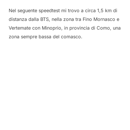
Nel seguente speedtest mi trovo a circa 1,5 km di
distanza dalla BTS, nella zona tra Fino Mornasco e
Vertemate con Minoprio, in provincia di Como, una
zona sempre bassa del comasco.