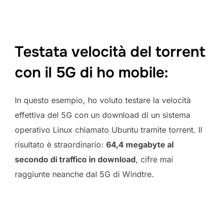
Testata velocità del torrent
con il 5G di ho mobile:
In questo esempio, ho voluto testare la velocità
effettiva del 5G con un download di un sistema
operativo Linux chiamato Ubuntu tramite torrent. Il
risultato è straordinario:
64,4 megabyte al
secondo di traffico in download
, cifre mai
raggiunte neanche dal 5G di Windtre.