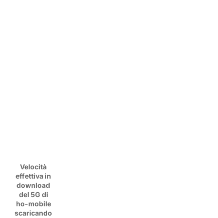
Velocità
effettiva in
download
del 5G di
ho-mobile
scaricando