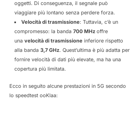
oggetti. Di conseguenza, il segnale può
viaggiare più lontano senza perdere forza.
Velocità di trasmissione
: Tuttavia, c’è un
compromesso: la banda
700 MHz
offre
una
velocità di trasmissione
inferiore rispetto
alla banda
3,7 GHz
. Quest’ultima è più adatta per
fornire velocità di dati più elevate, ma ha una
copertura più limitata.
Ecco in seguito alcune prestazioni in 5G secondo
lo speedtest ooKlaa: