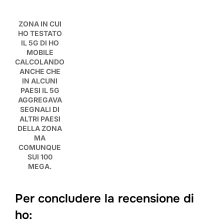
ZONA IN CUI
HO TESTATO
IL 5G DI HO
MOBILE
CALCOLANDO
ANCHE CHE
IN ALCUNI
PAESI IL 5G
AGGREGAVA
SEGNALI DI
ALTRI PAESI
DELLA ZONA
MA
COMUNQUE
SUI 100
MEGA.
Per concludere la recensione di
ho: