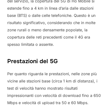
del servizio, la copertura del 5G di Ho Mobile si
estende fino a 4 km in linea d’aria dalle stazioni
base (BTS) o dalle celle telefoniche. Questo è un
risultato significativo, considerando che in molte
zone rurali o meno densamente popolate, la
copertura delle reti precedenti come il 4G era
spesso limitata o assente.
Prestazioni del 5G
Per quanto riguarda le prestazioni, nelle zone più
vicine alle stazioni base (circa 1 km di distanza), i
test di velocità hanno mostrato risultati
impressionanti con velocità di download fino a 650
Mbps e velocità di upload tra 50 e 60 Mbps.