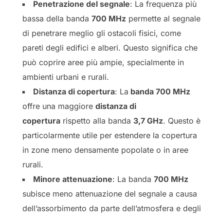
Penetrazione del segnale
: La frequenza più
bassa della banda
700 MHz
permette al segnale
di penetrare meglio gli ostacoli fisici, come
pareti degli edifici e alberi. Questo significa che
può coprire aree più ampie, specialmente in
ambienti urbani e rurali.
Distanza di copertura
: La
banda 700 MHz
offre una maggiore
distanza di
copertura
rispetto alla banda
3,7 GHz
. Questo è
particolarmente utile per estendere la copertura
in zone meno densamente popolate o in aree
rurali.
Minore attenuazione
: La banda
700 MHz
subisce meno attenuazione del segnale a causa
dell’assorbimento da parte dell’atmosfera e degli