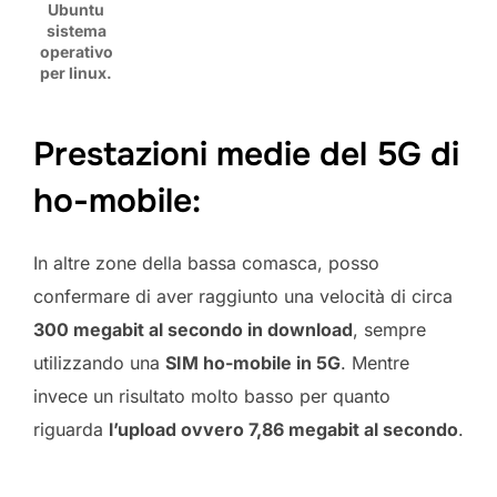
Ubuntu
sistema
operativo
per linux.
Prestazioni medie del 5G di
ho-mobile:
In altre zone della bassa comasca, posso
confermare di aver raggiunto una velocità di circa
300 megabit al secondo in download
, sempre
utilizzando una
SIM ho-mobile in 5G
. Mentre
invece un risultato molto basso per quanto
riguarda
l’upload ovvero 7,86 megabit al secondo
.