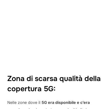
Zona di scarsa qualità della
copertura 5G:
Nelle zone dove il
5G era disponibile e c’era