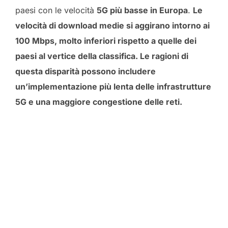
paesi con le velocità
5G più basse in Europa
.
Le
velocità di download medie si aggirano intorno ai
100 Mbps, molto inferiori rispetto a quelle dei
paesi al vertice della classifica. Le ragioni di
questa disparità possono includere
un’implementazione più lenta delle infrastrutture
5G e una maggiore congestione delle reti.