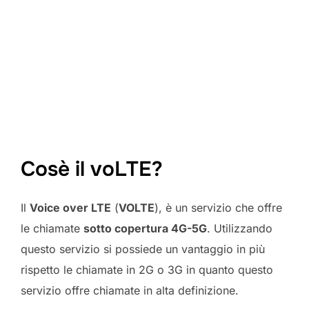
Cosè il voLTE?
Il
Voice over LTE
(
VOLTE
), è un servizio che offre
le chiamate
sotto copertura 4G-5G
. Utilizzando
questo servizio si possiede un vantaggio in più
rispetto le chiamate in 2G o 3G in quanto questo
servizio offre chiamate in alta definizione.