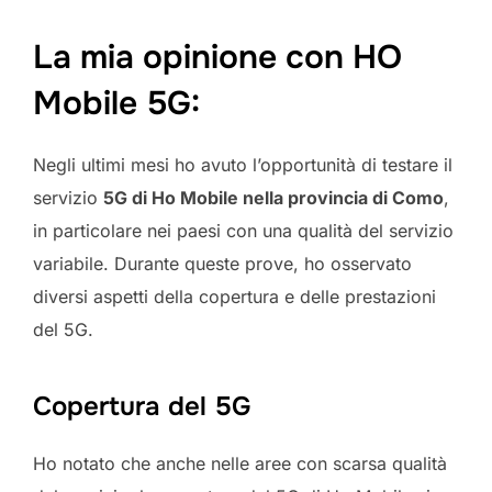
La mia opinione con HO
Mobile 5G:
Negli ultimi mesi ho avuto l’opportunità di testare il
servizio
5G di Ho Mobile nella provincia di Como
,
in particolare nei paesi con una qualità del servizio
variabile. Durante queste prove, ho osservato
diversi aspetti della copertura e delle prestazioni
del 5G.
Copertura del 5G
Ho notato che anche nelle aree con scarsa qualità