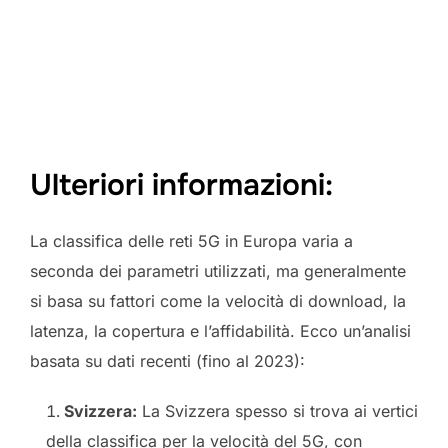
Ulteriori informazioni:
La classifica delle reti 5G in Europa varia a
seconda dei parametri utilizzati, ma generalmente
si basa su fattori come la velocità di download, la
latenza, la copertura e l’affidabilità. Ecco un’analisi
basata su dati recenti (fino al 2023):
Svizzera:
La Svizzera spesso si trova ai vertici
della classifica per la velocità del 5G, con