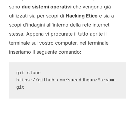
sono
due sistemi operativi
che vengono già
utilizzati sia per scopi di
Hacking Etico
e sia a
scopi d’indagini all’interno della rete internet
stessa. Appena vi procurate il tutto aprite il
terminale sul vostro computer, nel terminale
inseriamo il seguente comando:
git clone 
https://github.com/saeeddhqan/Maryam.
git