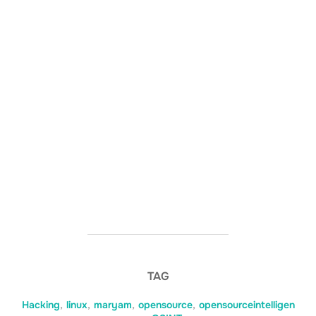
TAG
Hacking
,
linux
,
maryam
,
opensource
,
opensourceintelligen