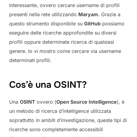
interessante, ovvero cercare username di profili
presenti nella rete utilizzando
Maryam
. Grazie a
questo strumento disponibile su
GitHub
possiamo
eseguire delle ricerche approfondite su diversi
profili oppure determinate ricerca di qualsiasi
genere. Io vi mostro come cercare via username
determinati profili.
Cos’è una OSINT?
Una
OSINT
ovvero (
Open Source Intelligence
), è
un metodo di ricerca d’intelligence utilizzata
soprattutto in ambiti d’investigazione, queste tipi di
ricerche sono completamente accessibili