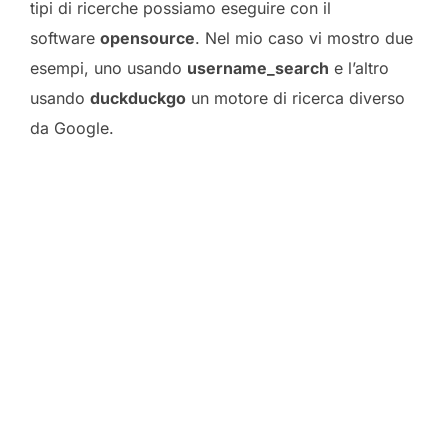
tipi di ricerche possiamo eseguire con il
software
opensource
. Nel mio caso vi mostro due
esempi, uno usando
username_search
e l’altro
usando
duckduckgo
un motore di ricerca diverso
da Google.