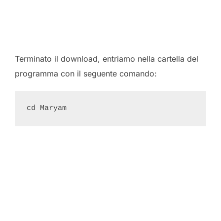
Terminato il download, entriamo nella cartella del
programma con il seguente comando: