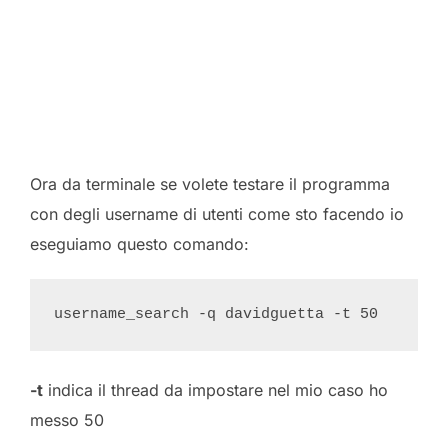
Ora da terminale se volete testare il programma
con degli username di utenti come sto facendo io
eseguiamo questo comando:
-t
indica il thread da impostare nel mio caso ho
messo 50