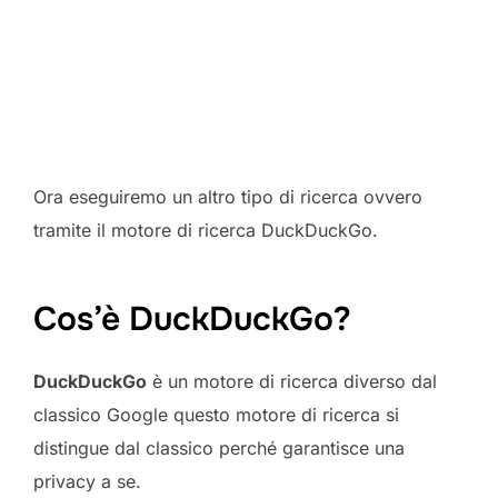
Ora eseguiremo un altro tipo di ricerca ovvero
tramite il motore di ricerca DuckDuckGo.
Cos’è DuckDuckGo?
DuckDuckGo
è un motore di ricerca diverso dal
classico Google questo motore di ricerca si
distingue dal classico perché garantisce una
privacy a se.