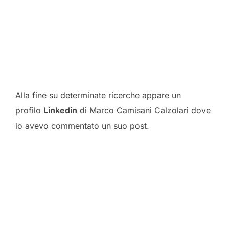
Alla fine su determinate ricerche appare un
profilo
Linkedin
di Marco Camisani Calzolari dove
io avevo commentato un suo post.