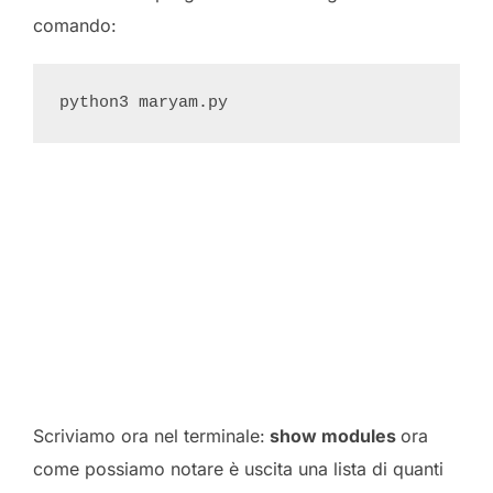
comando:
python3 maryam.py
Scriviamo ora nel terminale:
show modules
ora
come possiamo notare è uscita una lista di quanti