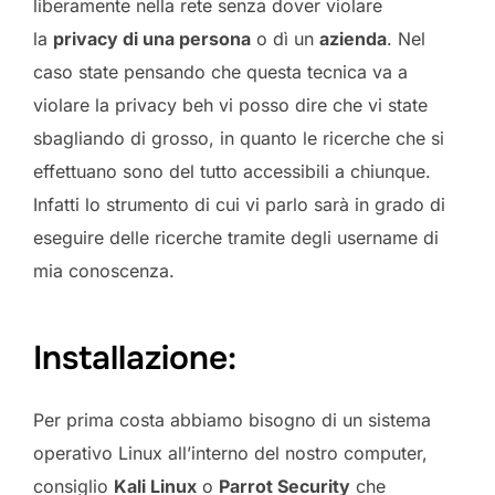
liberamente nella rete senza dover violare
la
privacy di una persona
o dì un
azienda
. Nel
caso state pensando che questa tecnica va a
violare la privacy beh vi posso dire che vi state
sbagliando di grosso, in quanto le ricerche che si
effettuano sono del tutto accessibili a chiunque.
Infatti lo strumento di cui vi parlo sarà in grado di
eseguire delle ricerche tramite degli username di
mia conoscenza.
Installazione:
Per prima costa abbiamo bisogno di un sistema
operativo Linux all’interno del nostro computer,
consiglio
Kali Linux
o
Parrot Security
che