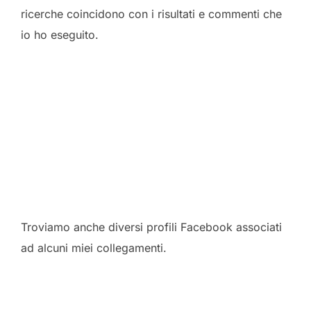
ricerche coincidono con i risultati e commenti che
io ho eseguito.
Troviamo anche diversi profili Facebook associati
ad alcuni miei collegamenti.