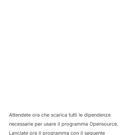
Attendete ora che scarica tutti le dipendenze
necessarie per usare il programma Opensource.
Lanciate ora il programma con il seguente