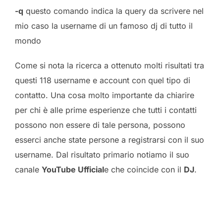
-q
questo comando indica la query da scrivere nel
mio caso la username di un famoso dj di tutto il
mondo
Come si nota la ricerca a ottenuto molti risultati tra
questi 118 username e account con quel tipo di
contatto. Una cosa molto importante da chiarire
per chi è alle prime esperienze che tutti i contatti
possono non essere di tale persona, possono
esserci anche state persone a registrarsi con il suo
username. Dal risultato primario notiamo il suo
canale
YouTube Ufficial
e che coincide con il
DJ
.