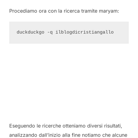
Procediamo ora con la ricerca tramite maryam:
Eseguendo le ricerche otteniamo diversi risultati,
analizzando dall’inizio alla fine notiamo che alcune