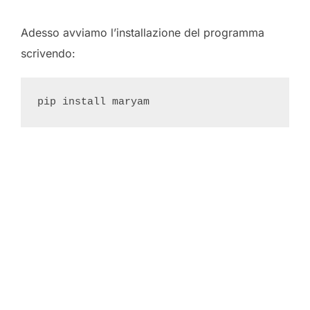
Adesso avviamo l’installazione del programma
scrivendo: