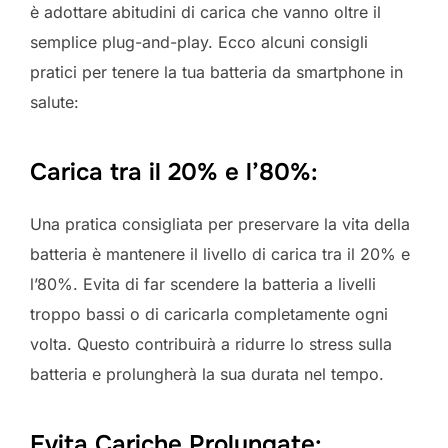
è adottare abitudini di carica che vanno oltre il
semplice plug-and-play. Ecco alcuni consigli
pratici per tenere la tua batteria da smartphone in
salute:
Carica tra il 20% e l’80%:
Una pratica consigliata per preservare la vita della
batteria è mantenere il livello di carica tra il 20% e
l’80%. Evita di far scendere la batteria a livelli
troppo bassi o di caricarla completamente ogni
volta. Questo contribuirà a ridurre lo stress sulla
batteria e prolungherà la sua durata nel tempo.
Evita Cariche Prolungate: