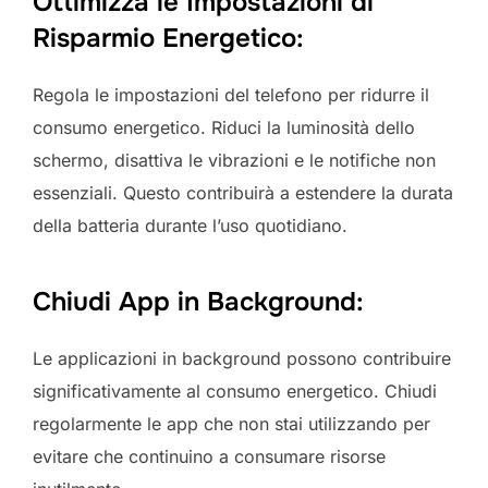
Ottimizza le Impostazioni di
Risparmio Energetico:
Regola le impostazioni del telefono per ridurre il
consumo energetico. Riduci la luminosità dello
schermo, disattiva le vibrazioni e le notifiche non
essenziali. Questo contribuirà a estendere la durata
della batteria durante l’uso quotidiano.
Chiudi App in Background:
Le applicazioni in background possono contribuire
significativamente al consumo energetico. Chiudi
regolarmente le app che non stai utilizzando per
evitare che continuino a consumare risorse