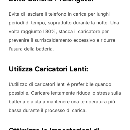
Evita di lasciare il telefono in carica per lunghi
periodi di tempo, soprattutto durante la notte. Una
volta raggiunto l’80%, stacca il caricatore per
prevenire il surriscaldamento eccessivo e ridurre
l’usura della batteria.
Utilizza Caricatori Lenti:
L’utilizzo di caricatori lenti è preferibile quando
possibile. Caricare lentamente riduce lo stress sulla
batteria e aiuta a mantenere una temperatura più
bassa durante il processo di carica.