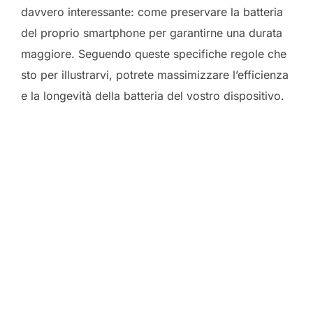
davvero interessante: come preservare la batteria
del proprio smartphone per garantirne una durata
maggiore. Seguendo queste specifiche regole che
sto per illustrarvi, potrete massimizzare l’efficienza
e la longevità della batteria del vostro dispositivo.