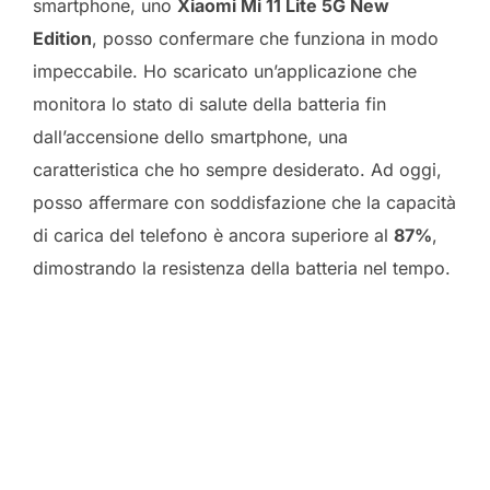
smartphone, uno
Xiaomi Mi 11 Lite 5G New
Edition
, posso confermare che funziona in modo
impeccabile. Ho scaricato un’applicazione che
monitora lo stato di salute della batteria fin
dall’accensione dello smartphone, una
caratteristica che ho sempre desiderato. Ad oggi,
posso affermare con soddisfazione che la capacità
di carica del telefono è ancora superiore al
87%
,
dimostrando la resistenza della batteria nel tempo.