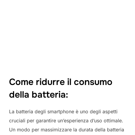
Come ridurre il consumo
della batteria:
La batteria degli smartphone è uno degli aspetti
cruciali per garantire un’esperienza d’uso ottimale.
Un modo per massimizzare la durata della batteria