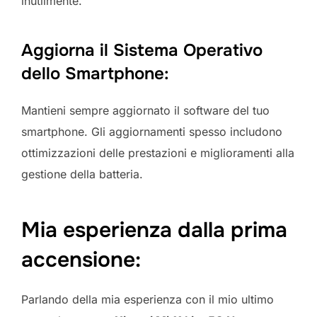
inutilmente.
Aggiorna il Sistema Operativo
dello Smartphone:
Mantieni sempre aggiornato il software del tuo
smartphone. Gli aggiornamenti spesso includono
ottimizzazioni delle prestazioni e miglioramenti alla
gestione della batteria.
Mia esperienza dalla prima
accensione:
Parlando della mia esperienza con il mio ultimo