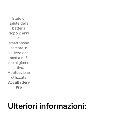
Stato di
salute della
batteria
dopo 2 anni
di
smartphone
sempre in
utilizzo con
media di 6
ore al giorno
attivo.
Applicazione
utilizzata
AccuBattery
Pro
Ulteriori informazioni: