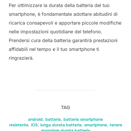
Per ottimizzare la durata della batteria del tuo
smartphone, è fondamentale adottare abitudini di
ricarica consapevoli e apportare piccole modifiche
nelle impostazioni quotidiane del telefono.
Prendersi cura della batteria garantirà prestazioni
affidabili nel tempo e il tuo smartphone ti
ringrazierà.
TAG
android
,
batteria
,
batteria smartphone
resistente
,
iOS
,
lunga durata batteria
,
smartphone
,
tenere
maggiore durata batteria