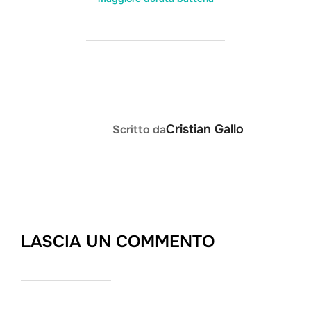
AUTORE DELL'ARTICOLO
Cristian Gallo
Scritto da
LASCIA UN COMMENTO