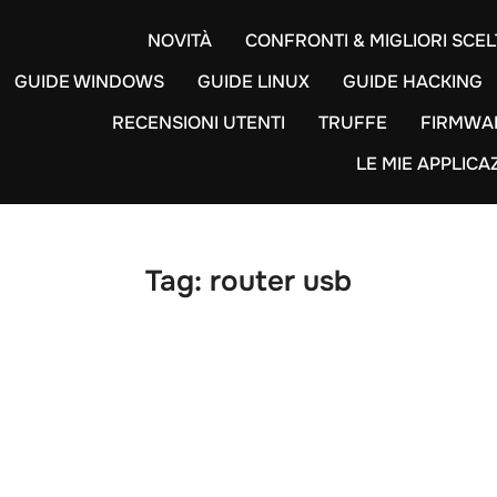
NOVITÀ
CONFRONTI & MIGLIORI SCEL
GUIDE WINDOWS
GUIDE LINUX
GUIDE HACKING
RECENSIONI UTENTI
TRUFFE
FIRMWA
LE MIE APPLICA
Tag:
router usb