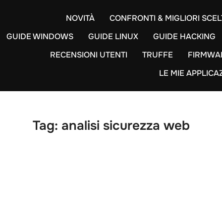
NOVITÀ
CONFRONTI & MIGLIORI SCEL
GUIDE WINDOWS
GUIDE LINUX
GUIDE HACKING
RECENSIONI UTENTI
TRUFFE
FIRMWA
LE MIE APPLICA
Tag:
analisi sicurezza web