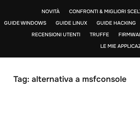
NOVITÀ
CONFRONTI & MIGLIORI SCEL
GUIDE WINDOWS
GUIDE LINUX
GUIDE HACKING
RECENSIONI UTENTI
TRUFFE
FIRMWA
LE MIE APPLICA
Tag:
alternativa a msfconsole