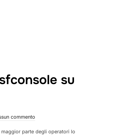
sfconsole su
ssun commento
maggior parte degli operatori lo