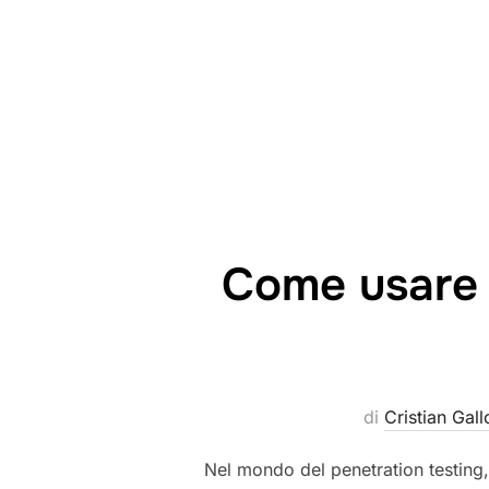
Come usare 
di
Cristian Gall
Nel mondo del penetration testing